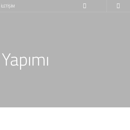
İLETİŞİM
 Yapımı